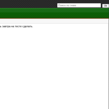
ь завтра на тесте сделать.