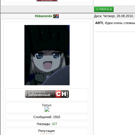
Hidanendo
Дата: Четверг, 26.08.2010
ARTI
, Идеи очень сложны
Титул:
Сообщений: 1502
Награды:
327
Репутация: