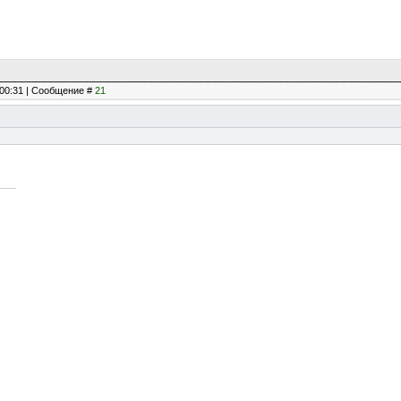
, 00:31 | Сообщение #
21