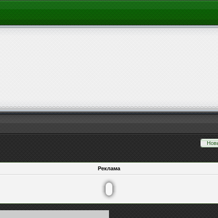
Нов
Реклама