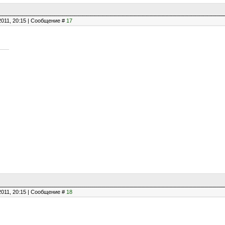
2011, 20:15 | Сообщение #
17
2011, 20:15 | Сообщение #
18