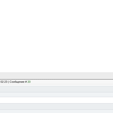
, 02:23 | Сообщение #
20