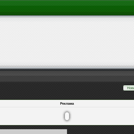
Нов
Реклама