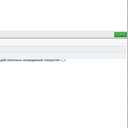
бы действительно неожиданным поворотом =_=