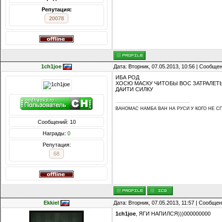
Репутация:
20078
1ch1joe
Дата: Вторник, 07.05.2013, 10:56 | Сообще
ИБА РОД
ХОСЮ МАСКУ ЧИТОБЫ ВОС ЗАТРАЛЕТ
ДАИТИ СИЛКУ
ВАНОМАС НАМБА ВАН НА РУСИ У КОГО НЕ С
Сообщений: 10
Награды:
0
Репутация:
68
Ekkiel
Дата: Вторник, 07.05.2013, 11:57 | Сообще
1ch1joe
, ЯГИ НАПИЛСЯ)))000000000