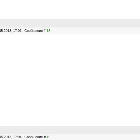
05.2013, 17:01 | Сообщение #
18
05.2013, 17:04 | Сообщение #
19