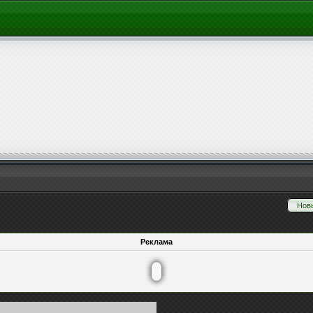
Нов
Реклама