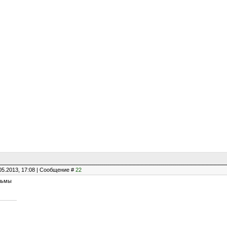
05.2013, 17:08 | Сообщение #
22
ильмы