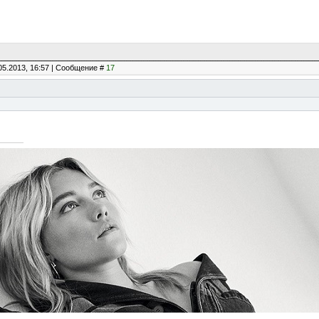
05.2013, 16:57 | Сообщение #
17