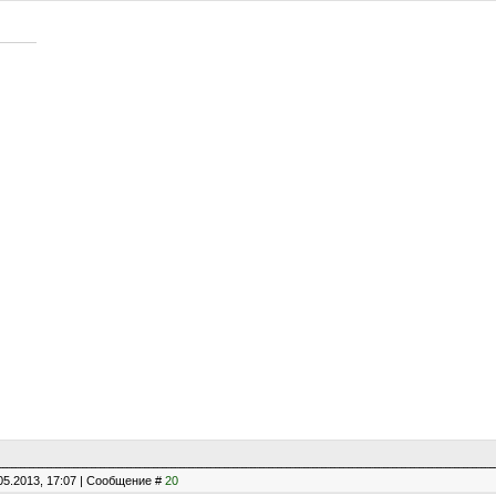
05.2013, 17:07 | Сообщение #
20