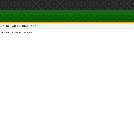
, 23:10 | Сообщение #
16
сь завтро всё раздам