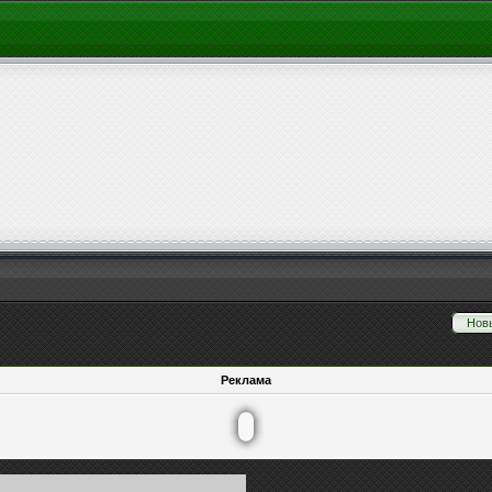
Нов
Реклама