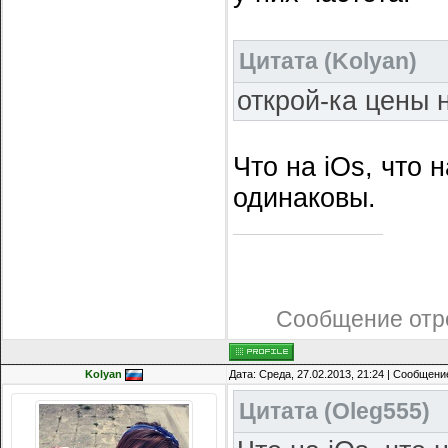
Цитата
(
Kolyan
)
открой-ка цены 
Что на iOs, что 
одинаковы.
Сообщение отр
Kolyan
Дата: Среда, 27.02.2013, 21:24 | Сообщени
Цитата
(
Oleg555
)