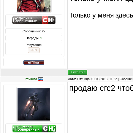
Только у меня зде
Сообщений: 27
Награды:
9
Репутация:
-169
Pavluha
Дата: Пятница, 01.03.2013, 11:22 | Сообще
продаю сгс2 что