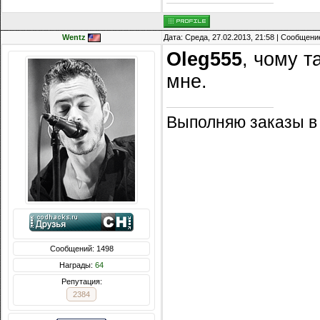
Wentz
Дата: Среда, 27.02.2013, 21:58 | Сообщени
Oleg555
, чому т
мне.
Выполняю заказы в
Сообщений: 1498
Награды:
64
Репутация:
2384