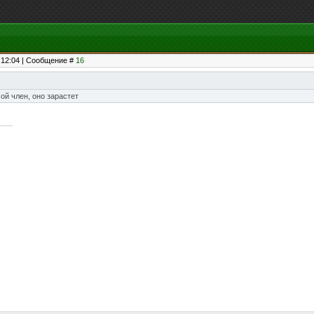
, 12:04 | Сообщение #
16
ой член, оно зарастет