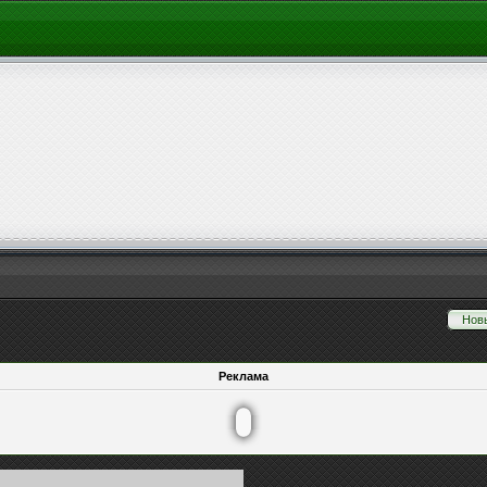
Нов
Реклама