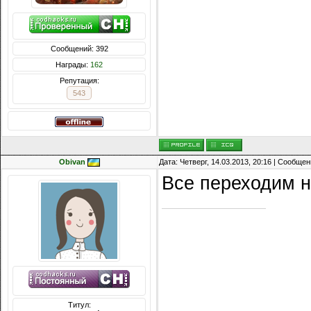
Сообщений: 392
Награды:
162
Репутация:
543
Obivan
Дата: Четверг, 14.03.2013, 20:16 | Сообще
Все переходим на
Титул: