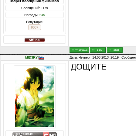
запрет посещения финансов
Сообщений: 1179
Награды:
645
Репутация:
9037
MID3RY
Дата: Четверг, 14.03.2013, 20:19 | Сообще
ДОЩИТЕ