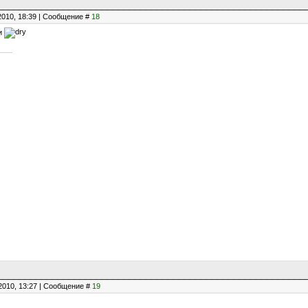
2010, 18:39 | Сообщение #
18
ли
2010, 13:27 | Сообщение #
19