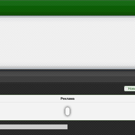
Нов
Реклама