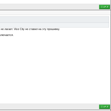
не лагает. Vice City не ставил на эту прошивку.
ключается.