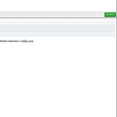
божественное слайд шоу.