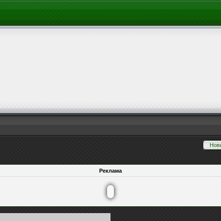
Нов
Реклама