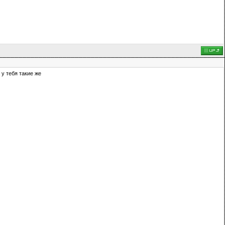
 у тебя такие же