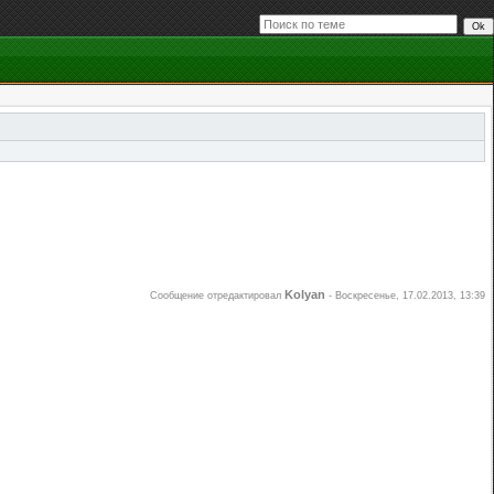
Kolyan
Сообщение отредактировал
-
Воскресенье, 17.02.2013, 13:39