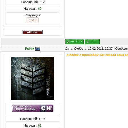
Сообщений: 212
Награды:
60
Репутация:
1041
Psihik
Дата: Суббота, 12.02.2011, 19:37 | Сообще
в папке с промодом как сказал саня 
Сообщений: 1107
Награды:
61