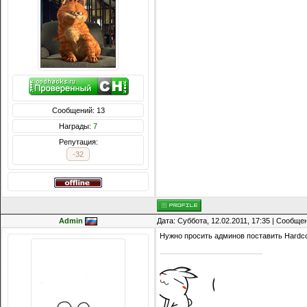
Сообщений: 13
Награды:
7
Репутация:
-32
Admin
Дата: Суббота, 12.02.2011, 17:35 | Сообще
Нужно просить админов поставить Hardco