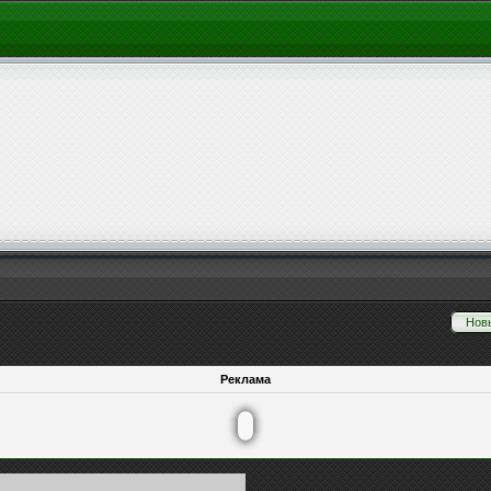
Нов
Реклама