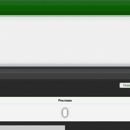
Нов
Реклама