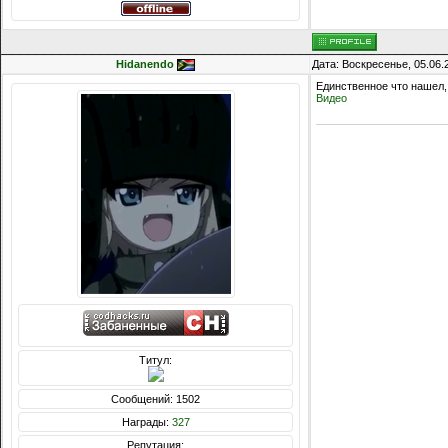
Hidanendo
Дата: Воскресенье, 05.06.
Единственное что нашел, 
Видео
Титул:
Сообщений: 1502
Награды:
327
Репутация: