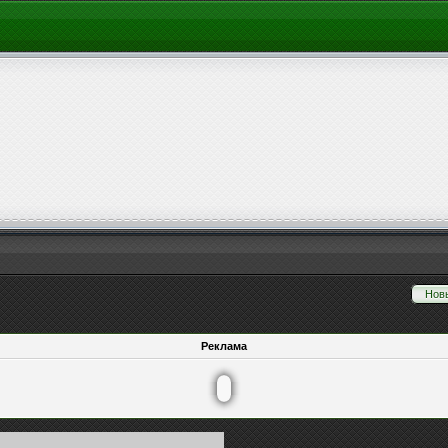
Нов
Реклама