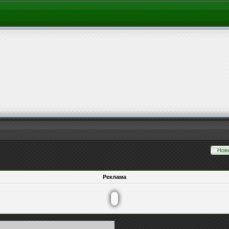
Нов
Реклама