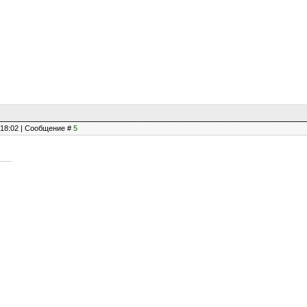
, 18:02 | Сообщение #
5