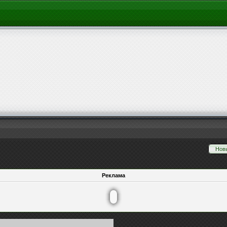
Нов
Реклама