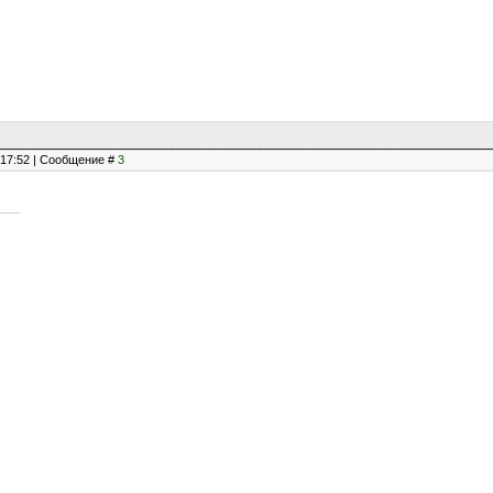
, 17:52 | Сообщение #
3