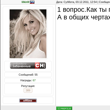
lilkirill
Дата: Суббота, 03.12.2011, 12:54 | Сообще
1 вопрос.Как ты
А в общих черта
Сообщений: 55
Награды:
67
Репутация:
389