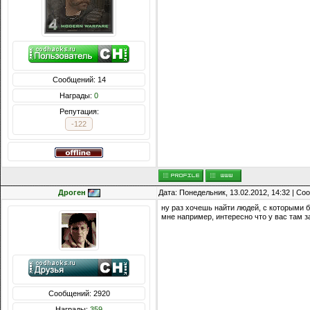
Сообщений: 14
Награды:
0
Репутация:
-122
Дроген
Дата: Понедельник, 13.02.2012, 14:32 | С
ну раз хочешь найти людей, с которыми 
мне например, интересно что у вас там 
Сообщений: 2920
Награды:
359