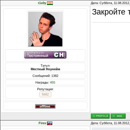
t1x0y
Дата: Суббота, 11.08.2012
Закройте 
Титул:
Местный Ноунейм
Сообщений: 1382
Награды:
455
Репутация:
5682
Firex
Дата: Суббота, 11.08.2012