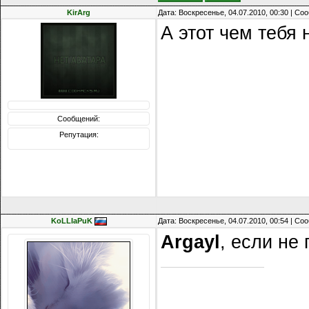
KirArg
Дата: Воскресенье, 04.07.2010, 00:30 | С
А этот чем тебя
Сообщений:
Репутация:
KoLLIaPuK
Дата: Воскресенье, 04.07.2010, 00:54 | С
Argayl
, если не