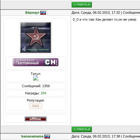
Бёрнаут
Дата: Среда, 06.02.2013, 17:32 | Сообщени
0_0 а что там Хан делает то,он же умер
Титул:
Сообщений: 1359
Награды:
204
Репутация:
3401
bananamama
Дата: Среда, 06.02.2013, 17:38 | Сообщени