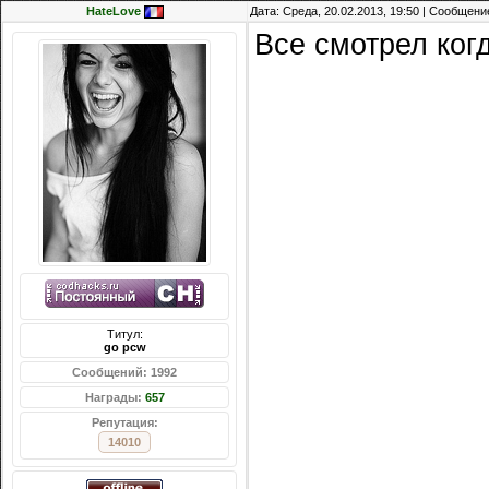
HateLove
Дата: Среда, 20.02.2013, 19:50 | Сообщени
Все смотрел ко
Титул:
go pcw
Сообщений: 1992
Награды:
657
Репутация:
14010