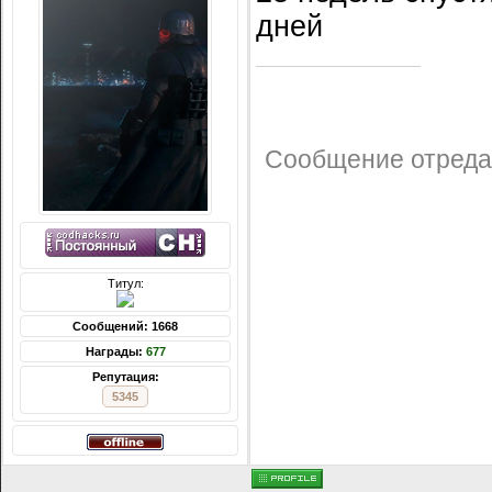
дней
Сообщение отред
Титул:
Сообщений: 1668
Награды:
677
Репутация:
5345