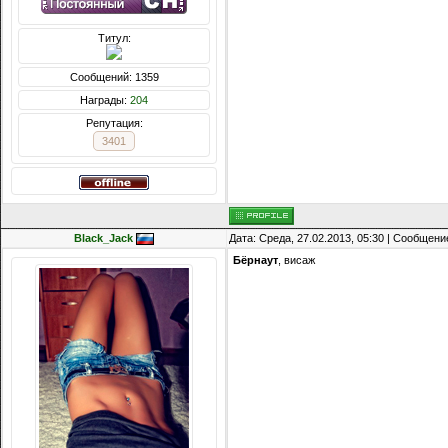
Титул:
Сообщений: 1359
Награды:
204
Репутация:
3401
Black_Jack
Дата: Среда, 27.02.2013, 05:30 | Сообщени
Бёрнаут
, висаж