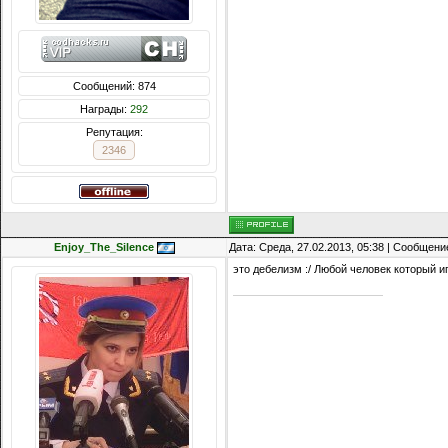
Сообщений: 874
Награды:
292
Репутация:
2346
Enjoy_The_Silence
Дата: Среда, 27.02.2013, 05:38 | Сообщени
это дебелизм :/ Любой человек который иг