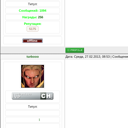
Титул:
Сообщений: 1094
Награды:
256
Репутация:
5175
turbooo
Дата: Среда, 27.02.2013, 08:53 | Сообщени
Титул:
Сообщений: 72
Награды:
1
Репутация: