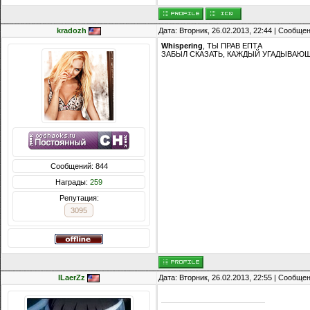
kradozh
Дата: Вторник, 26.02.2013, 22:44 | Сообще
Whispering
, ТЫ ПРАВ ЕПТА
ЗАБЫЛ СКАЗАТЬ, КАЖДЫЙ УГАДЫВАЮЩИ
Сообщений: 844
Награды:
259
Репутация:
3095
ILaerZz
Дата: Вторник, 26.02.2013, 22:55 | Сообще