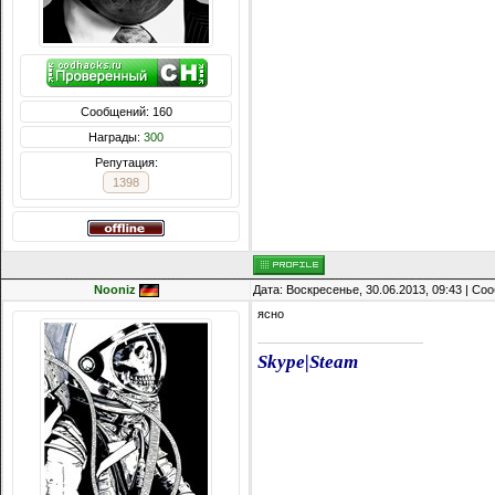
Сообщений: 160
Награды:
300
Репутация:
1398
Nooniz
Дата: Воскресенье, 30.06.2013, 09:43 | С
ясно
Skype
|
Steam