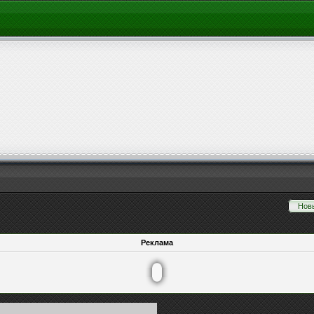
Нов
Реклама