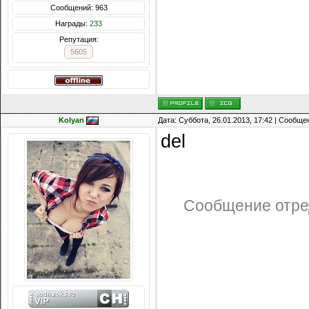
Сообщений: 963
Награды:
233
Репутация:
5605
Kolyan
Дата: Суббота, 26.01.2013, 17:42 | Сообщ
del
Сообщение отре
Сообщений: 8074
Награды:
714
Репутация: