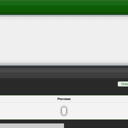
Нов
Реклама