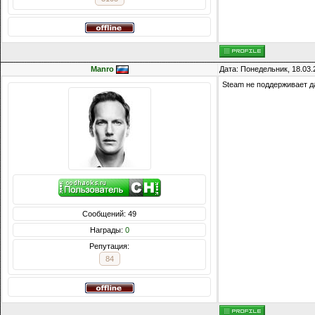
Manro
Дата: Понедельник, 18.03.
Steam не поддерживает д
Сообщений: 49
Награды:
0
Репутация:
84