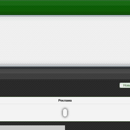
Нов
Реклама