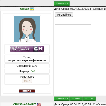
Obivan
Дата: Среда, 03.04.2013, 00:14 | Сообщени
Титул:
запрет посещения финансов
Сообщений: 1179
Награды:
645
Репутация:
9037
CROSSxASSAULT
Дата: Среда, 03.04.2013, 00:53 | Сообщени