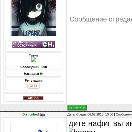
Сообщение отреда
Титул:
Сообщений: 998
Награды:
94
Репутация:
3163
Distrurbed
Дата: Среда, 06.02.2013, 13:00 | Сообщени
дите нафиг вы 