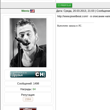
Wentz
Дата: Среда, 20.03.2013, 21:03 | Сообщени
http://www.jewelbeat.com/ - в описании н
Выполняю заказы в ЛС.
Сообщений: 1498
Награды:
64
Репутация:
2384