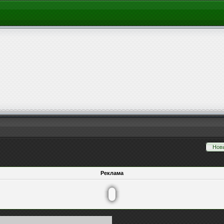
Нов
Реклама