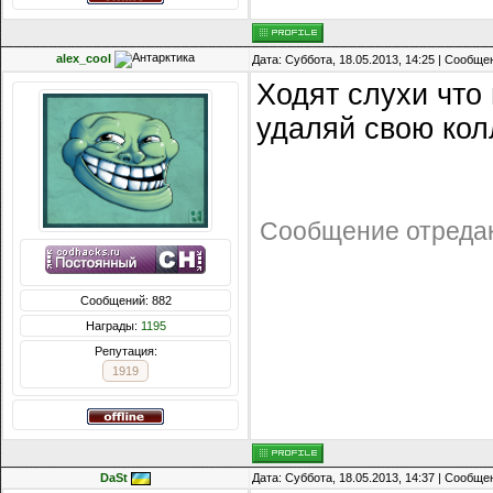
alex_cool
Дата: Суббота, 18.05.2013, 14:25 | Сообщ
Ходят слухи что
удаляй свою кол
Сообщение отреда
Сообщений: 882
Награды:
1195
Репутация:
1919
DaSt
Дата: Суббота, 18.05.2013, 14:37 | Сообщ