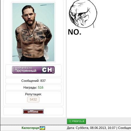
Сообщений: 837
Награды:
516
Репутация:
5432
Килогерця
Дата: Суббота, 08.06.2013, 16:07 | Сообщ