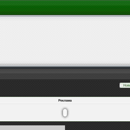
Нов
Реклама