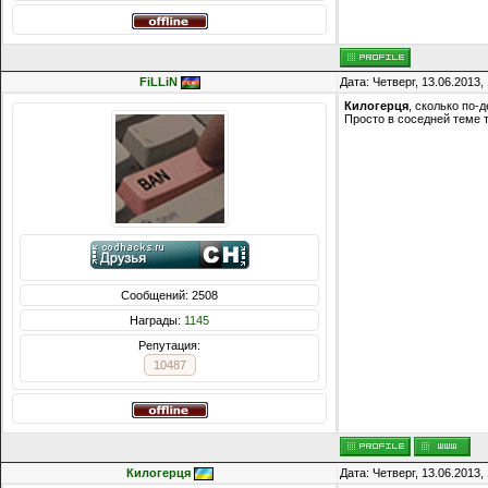
FiLLiN
Дата: Четверг, 13.06.2013
Килогерця
, сколько по-
Просто в соседней теме 
Сообщений: 2508
Награды:
1145
Репутация:
10487
Килогерця
Дата: Четверг, 13.06.2013