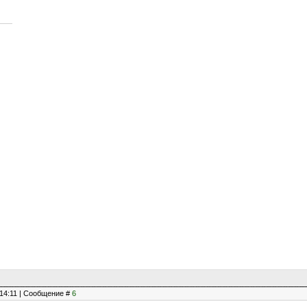
, 14:11 | Сообщение #
6