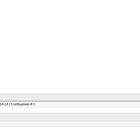
, 14:14 | Сообщение #
8