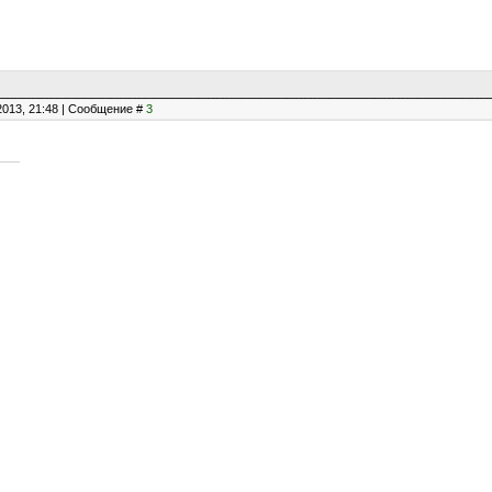
2013, 21:48 | Сообщение #
3