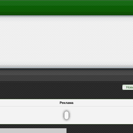
Нов
Реклама