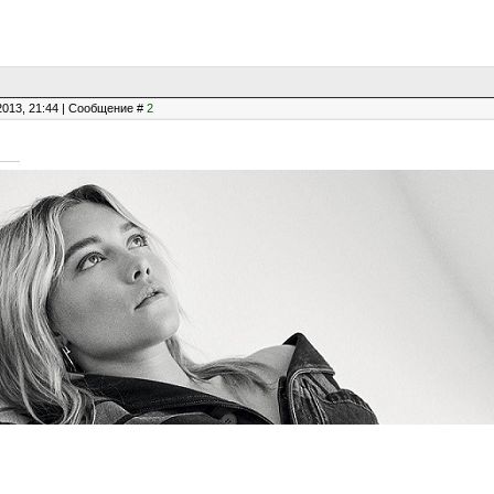
2013, 21:44 | Сообщение #
2