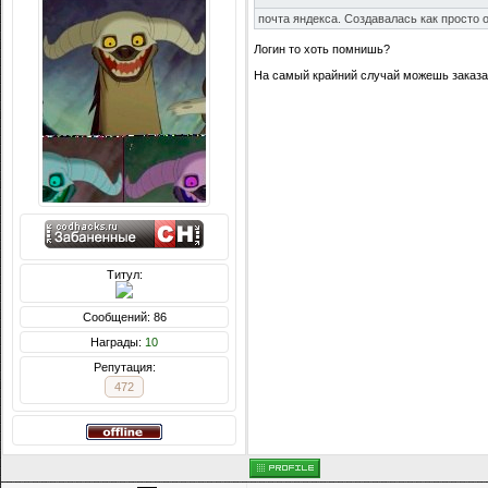
почта яндекса. Создавалась как просто 
Логин то хоть помнишь?
На самый крайний случай можешь заказат
Титул:
Сообщений: 86
Награды:
10
Репутация:
472