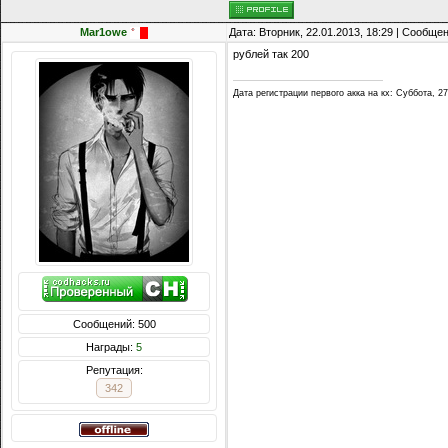
Mar1owe
Дата: Вторник, 22.01.2013, 18:29 | Сообще
рублей так 200
Дата регистрации первого акка на кх: Суббота, 27
Сообщений: 500
Награды:
5
Репутация:
342