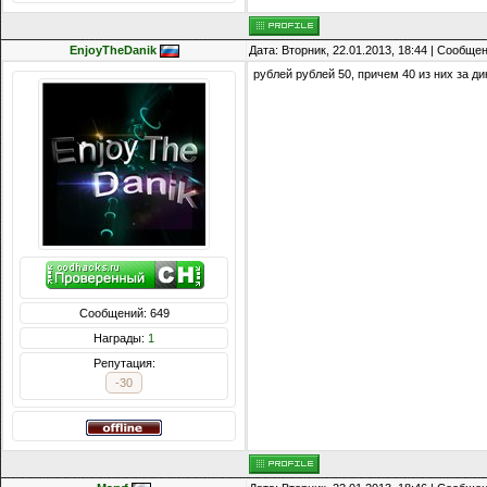
EnjoyTheDanik
Дата: Вторник, 22.01.2013, 18:44 | Сообще
рублей рублей 50, причем 40 из них за ди
Сообщений: 649
Награды:
1
Репутация:
-30