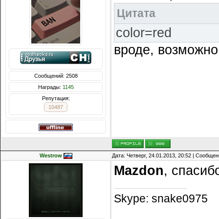
Цитата
color=red
вроде, возможно
Сообщений: 2508
Награды:
1145
Репутация:
10487
Westrow
Дата: Четверг, 24.01.2013, 20:52 | Сообще
Mazdon
, спасиб
Skype: snake0975