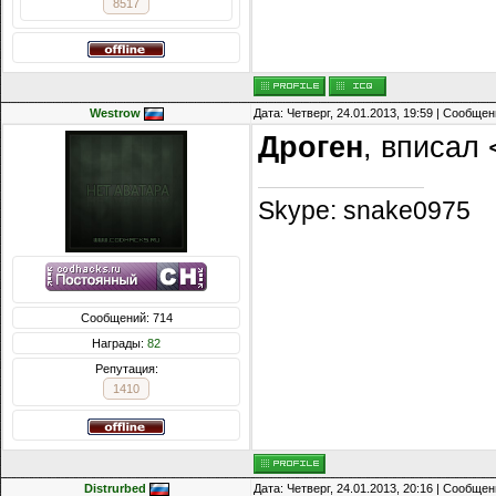
8517
Westrow
Дата: Четверг, 24.01.2013, 19:59 | Сообще
Дроген
, вписал 
Skype: snake0975
Сообщений: 714
Награды:
82
Репутация:
1410
Distrurbed
Дата: Четверг, 24.01.2013, 20:16 | Сообще