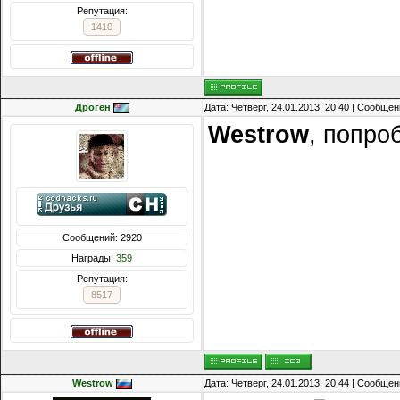
Репутация:
1410
Дроген
Дата: Четверг, 24.01.2013, 20:40 | Сообще
Westrow
, попроб
Сообщений: 2920
Награды:
359
Репутация:
8517
Westrow
Дата: Четверг, 24.01.2013, 20:44 | Сообще