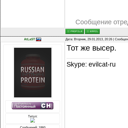
Сообщение отре
AtLaST
Дата: Вторник, 29.01.2013, 20:26 | Сообще
Тот же высер.
Skype: evilcat-ru
Титул:
Сообщений: 1860