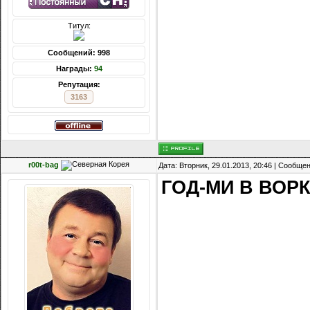
Титул:
Сообщений: 998
Награды:
94
Репутация:
3163
r00t-bag
Дата: Вторник, 29.01.2013, 20:46 | Сообще
ГОД-МИ В ВОРК