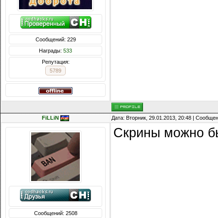
Сообщений: 229
Награды:
533
Репутация:
5789
FiLLiN
Дата: Вторник, 29.01.2013, 20:48 | Сообще
Скрины можно бы
Сообщений: 2508