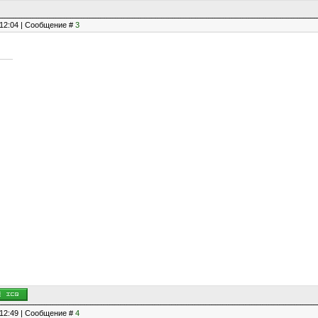
, 12:04 | Сообщение #
3
, 12:49 | Сообщение #
4