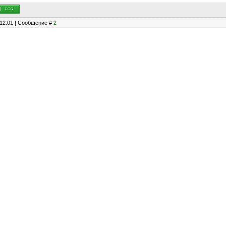
, 12:01 | Сообщение #
2