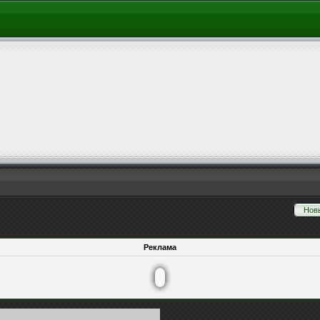
Нов
Реклама