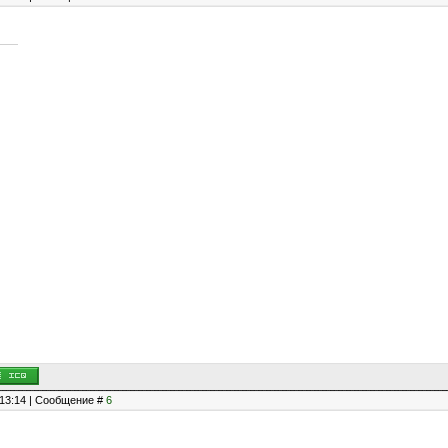
, 13:14 | Сообщение #
6