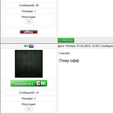
Сообщений: 28
Награды:
1
Репутация:
38
MU
Дата: Четверг, 07.02.2013, 12:55 | Сообще
Спасибо.
\Тему офф
Сообщений: 14
Награды:
0
Репутация:
34