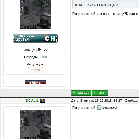
DGALIL, КАКАЯ РАЗНИЦА ?
Потраченный
, а я про что пишу?Какая 
Сообщений: 7275
Награды:
2750
Репутация:
24878
DGALIL
Дата: Вторник, 26.02.2013, 18:27 | Сообще
Потраченный
,