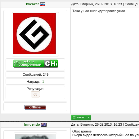
Tweaker
Дата: Вторник, 26.02.2013, 16:23 | Сообще
Таки у нас снег идет,просто ужас.
Сообщений: 249
Награды:
1
Репутация:
65
Innuendo
Дата: Вторник, 26.02.2013, 16:23 | Сообще
Обострение.
Вчера видел человека,который шёл по ул