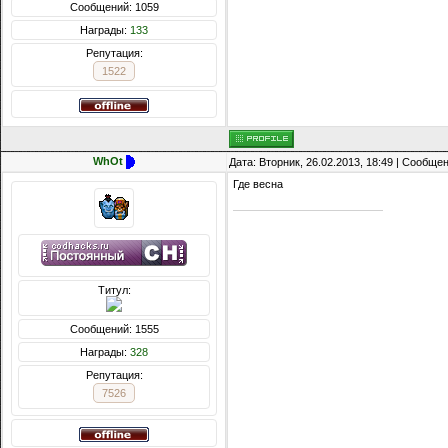
Сообщений: 1059
Награды:
133
Репутация:
1522
WhOt
Дата: Вторник, 26.02.2013, 18:49 | Сообще
Где весна
Титул:
Сообщений: 1555
Награды:
328
Репутация:
7526