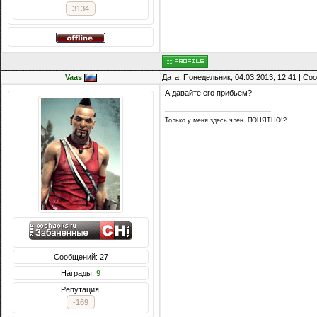
3134
Vaas
Дата: Понедельник, 04.03.2013, 12:41 | С
А давайте его прибьем?
Только у меня здесь член. ПОНЯТНО!?
Сообщений: 27
Награды:
9
Репутация:
-169