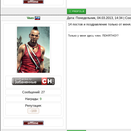
Vaas
Дата: Понедельник, 04.03.2013, 14:34 | С
14 постов и поздравление только от меня.
Только у меня здесь член. ПОНЯТНО!?
Сообщений: 27
Награды:
9
Репутация:
-169