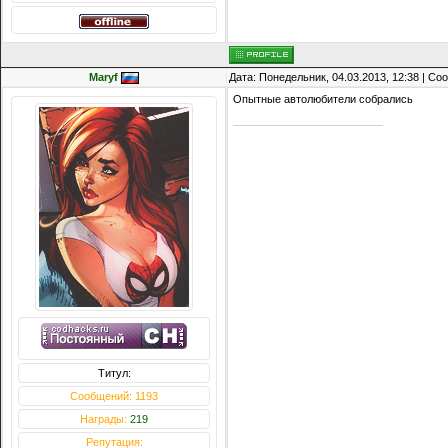
Maryf
Дата: Понедельник, 04.03.2013, 12:38 | С
Опытные автолюбители собрались
Титул:
Сообщений: 1193
Награды:
219
Репутация: