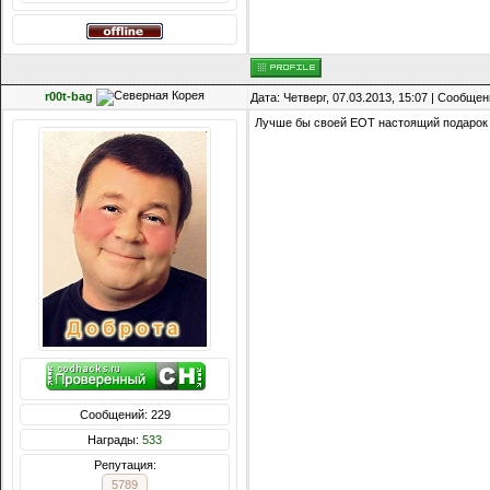
r00t-bag
Дата: Четверг, 07.03.2013, 15:07 | Сообще
Лучше бы своей ЕОТ настоящий подарок 
Сообщений: 229
Награды:
533
Репутация:
5789