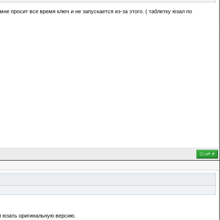
мне просит все время ключ и не запускается из-за этого. ( таблетку юзал по
и юзать оригинальную версию.