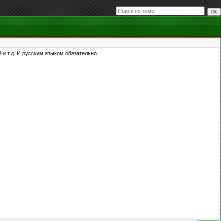
и т.д. И русским языком обязательно.