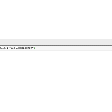
2013, 17:01 | Сообщение #
6