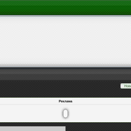
Нов
Реклама