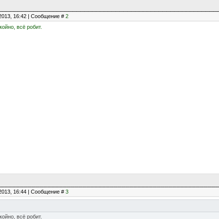
2013, 16:42 | Сообщение #
2
ойно, всё робит.
2013, 16:44 | Сообщение #
3
ойно, всё робит.