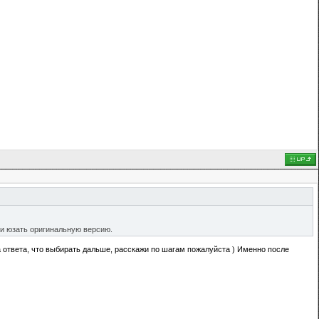
ли юзать оригинальную версию.
нта ответа, что выбирать дальше, расскажи по шагам пожалуйста ) Именно после