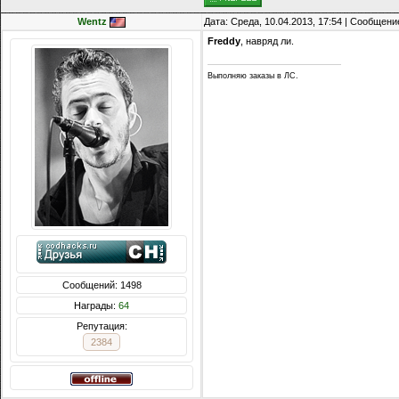
Wentz
Дата: Среда, 10.04.2013, 17:54 | Сообщени
Freddy
, навряд ли.
Выполняю заказы в ЛС.
Сообщений: 1498
Награды:
64
Репутация:
2384