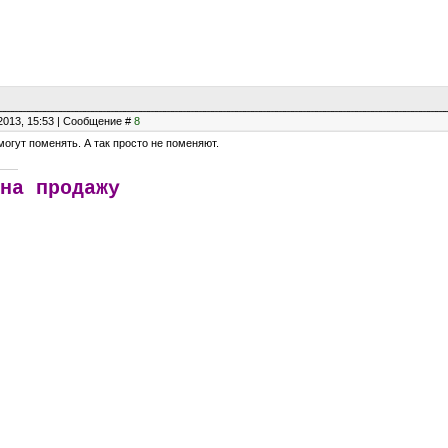
2013, 15:53 | Сообщение #
8
могут поменять. А так просто не поменяют.
на продажу