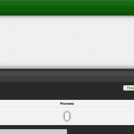
Нов
Реклама