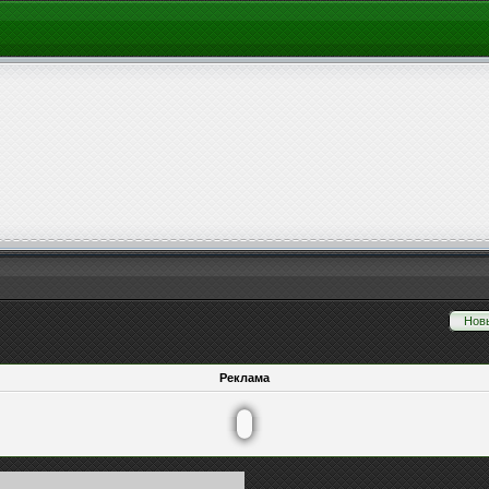
Нов
Реклама